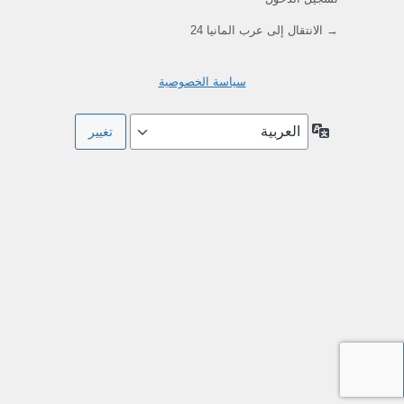
→ الانتقال إلى عرب المانيا 24
سياسة الخصوصية
اللغة