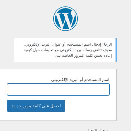
ستعادة
لمة
لمرور
الرجاء إدخال اسم المستخدم أو عنوان البريد الإلكتروني.
سوف تتلقى رسالة بريد إلكتروني مع تعليمات حول كيفية
إعادة تعيين كلمة المرور الخاصة بك.
اسم المستخدم أو البريد الإلكتروني
تسجيل الدخول