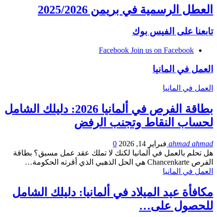
العطل الرسمية في بريمن 2025/2026
تابعنا على الفيس بوك
Facebook
Join us on Facebook
العمل في المانيا
العمل في المانيا
بطاقة الفرص في ألمانيا 2026: دليلك الشامل
لحساب النقاط وتجنب الرفض
ahmad ahmad
فبراير 14, 2026
0
هل تحلم بالعمل في ألمانيا لكنك لا تملك عقد عمل مسبق؟ بطاقة
الفرص Chancenkarte هي الحل الذهبي الذي أقرته الحكومة…
العمل في المانيا
مكافأة عيد الميلاد في ألمانيا: دليلك الشامل
للحصول على…