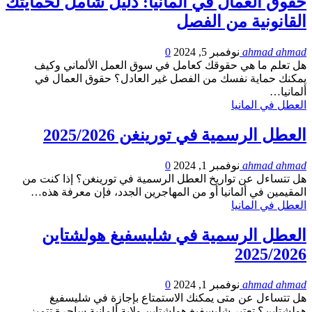
حقوق العمال في ألمانيا: دليل شامل لحمايتك
القانونية من الفصل
ahmad ahmad
نوفمبر 5, 2024
0
هل تعلم ما هي حقوقك كعامل في سوق العمل الألماني وكيف
يمكنك حماية نفسك من الفصل غير العادل؟ حقوق العمال في
ألمانيا…
العطل في المانيا
العطل الرسمية في تورينغن 2025/2026
ahmad ahmad
نوفمبر 1, 2024
0
هل تتساءل عن تواريخ العطل الرسمية في تورينغن؟ إذا كنت من
المقيمين في ألمانيا أو من المهاجرين الجدد، فإن معرفة هذه…
العطل في المانيا
العطل الرسمية في شليسفيغ هولشتاين
2025/2026
ahmad ahmad
نوفمبر 1, 2024
0
هل تتساءل عن متى يمكنك الاستمتاع بإجازة في شليسفيغ
هولشتاين؟ تعتبر شليسفيغ هولشتاين ولاية ألمانية ساحرة تتميز…