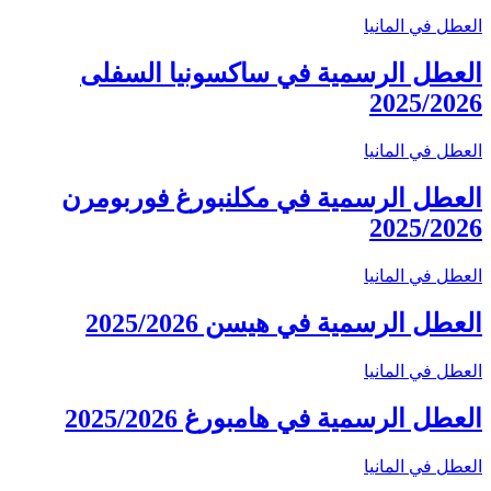
العطل في المانيا
العطل الرسمية في ساكسونيا السفلى
2025/2026
العطل في المانيا
العطل الرسمية في مكلنبورغ فوربومرن
2025/2026
العطل في المانيا
العطل الرسمية في هيسن 2025/2026
العطل في المانيا
العطل الرسمية في هامبورغ 2025/2026
العطل في المانيا