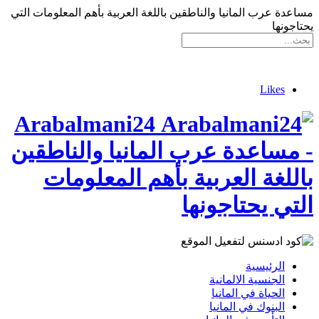
مساعدة عرب المانيا والناطقين باللغة العربية بأهم المعلومات التي
يحتاجونها
Likes
Arabalmani24
- مساعدة عرب المانيا والناطقين
باللغة العربية بأهم المعلومات
التي يحتاجونها
الرئيسية
الجنسية الالمانية
الحياة في المانيا
البنوك في المانيا