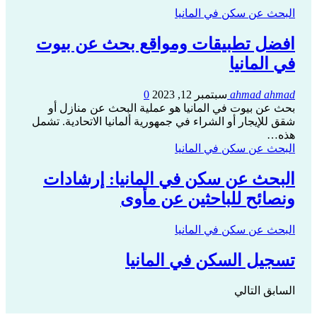
البحث عن سكن في المانيا
افضل تطبيقات ومواقع بحث عن بيوت
في المانيا
ahmad ahmad
سبتمبر 12, 2023
0
بحث عن بيوت في المانيا هو عملية البحث عن منازل أو
شقق للإيجار أو الشراء في جمهورية ألمانيا الاتحادية. تشمل
هذه…
البحث عن سكن في المانيا
البحث عن سكن في المانيا: إرشادات
ونصائح للباحثين عن مأوى
البحث عن سكن في المانيا
تسجيل السكن في المانيا
السابق
التالي