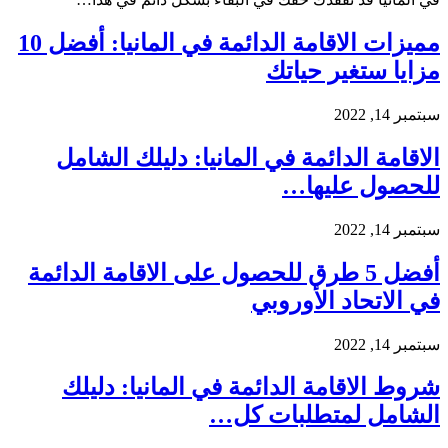
مميزات الاقامة الدائمة في المانيا: أفضل 10
مزايا ستغير حياتك
سبتمبر 14, 2022
الاقامة الدائمة في المانيا: دليلك الشامل
للحصول عليها…
سبتمبر 14, 2022
أفضل 5 طرق للحصول على الاقامة الدائمة
في الاتحاد الأوروبي
سبتمبر 14, 2022
شروط الاقامة الدائمة في المانيا: دليلك
الشامل لمتطلبات كل…