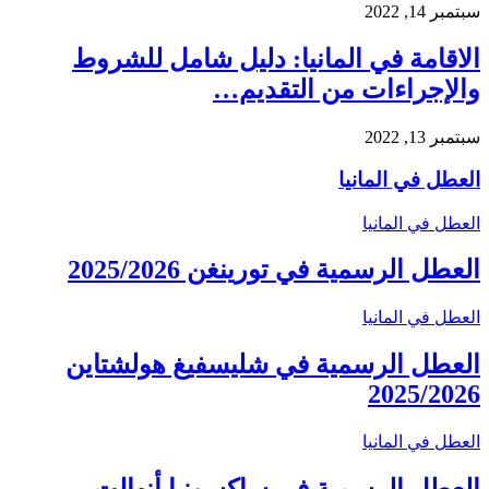
سبتمبر 14, 2022
الاقامة في المانيا: دليل شامل للشروط
والإجراءات من التقديم…
سبتمبر 13, 2022
العطل في المانيا
العطل في المانيا
العطل الرسمية في تورينغن 2025/2026
العطل في المانيا
العطل الرسمية في شليسفيغ هولشتاين
2025/2026
العطل في المانيا