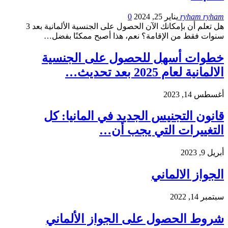
ryham ryham
يناير 25, 2024
0
هل تعلم أن بإمكانك الآن الحصول على الجنسية الألمانية بعد 3
سنوات فقط من الإقامة؟ نعم، هذا أصبح ممكنًا بفضل…
خطوات أسهل للحصول على الجنسية
الالمانية لعام 2025 بعد تحديث…
أغسطس 14, 2023
قانون التجنيس الجديد في المانيا: كل
التغييرات التي يجب أن…
أبريل 9, 2023
الجواز الالماني
سبتمبر 14, 2022
شروط الحصول على الجواز الألماني