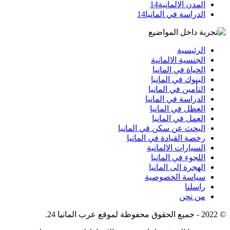
المدن الالمانية
14
الدراسة في المانيا
14
الرئيسية
الجنسية الالمانية
الحياة في المانيا
البنوك في المانيا
التأمين في المانيا
الدراسة في المانيا
العطل في المانيا
العمل في المانيا
البحث عن سكن في المانيا
رخصة القيادة في المانيا
السيارات الالمانية
اللجوء في المانيا
الهجرة الى المانيا
سياسة الخصوصية
راسلنا
من نحن
© 2022 - جميع الحقوق محفوظة لموقع عرب المانيا 24.