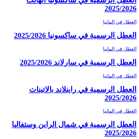
العطل الرسمية في ساكسونيا أنهالت
2025/2026
العطل في المانيا
العطل الرسمية في ساكسونيا 2025/2026
العطل في المانيا
العطل الرسمية في سارلاند 2025/2026
العطل في المانيا
العطل الرسمية في راينلاند بالاتينات
2025/2026
العطل في المانيا
العطل الرسمية في شمال الراين وستفاليا
2025/2026