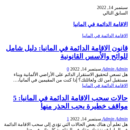
سبتمبر 14, 2022
السابق
التالي
الاقامة الدائمة في المانيا
الاقامة الدائمة في المانيا
قانون الاقامة الدائمة في المانيا: دليل شامل
للوائح والأسس القانونية
Admin Admin
سبتمبر 14, 2022
0
هل تسعى لتحقيق الاستقرار الدائم على الأراضي الألمانية وبناء
مستقبل آمن لك ولعائلتك؟ إذا كنت من المقيمين في ألمانيا،…
الاقامة الدائمة في المانيا
حالات سحب الاقامة الدائمة في المانيا: 5
مواقف خطيرة يجب الحذر منها
Admin Admin
سبتمبر 14, 2022
1
هل تعلم أن هناك بعض الحالات التي تؤدي إلى سحب الاقامة الدائمة
في المانيا قد تفقدك حقك في البقاء بشكل دائم في هذا…