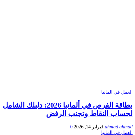
العمل في المانيا
بطاقة الفرص في ألمانيا 2026: دليلك الشامل
لحساب النقاط وتجنب الرفض
ahmad ahmad
فبراير 14, 2026
0
العمل في المانيا