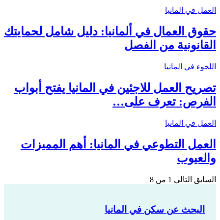
العمل في المانيا
حقوق العمال في ألمانيا: دليل شامل لحمايتك
القانونية من الفصل
اللجوء في المانيا
تصريح العمل للاجئين في المانيا يفتح أبواب
الفرص: تعرف على…
العمل في المانيا
العمل التطوعي في المانيا: أهم المميزات
والعيوب
السابق
التالي
1 من 8
البحث عن سكن في المانيا