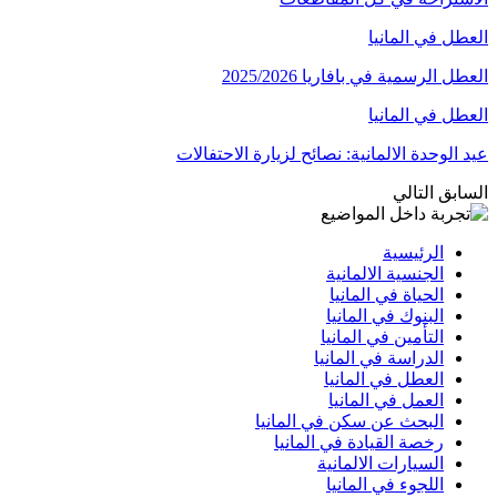
العطل في المانيا
العطل الرسمية في بافاريا 2025/2026
العطل في المانيا
عيد الوحدة الالمانية: نصائح لزيارة الاحتفالات
السابق
التالي
الرئيسية
الجنسية الالمانية
الحياة في المانيا
البنوك في المانيا
التأمين في المانيا
الدراسة في المانيا
العطل في المانيا
العمل في المانيا
البحث عن سكن في المانيا
رخصة القيادة في المانيا
السيارات الالمانية
اللجوء في المانيا