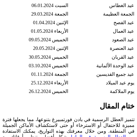
عيد الغطاس
السبت 06.01.2024
الجمعة العظيمة
الجمعة 29.03.2024
عيد الفصح
الإثنين 01.04.2024
عيد العمال
الأربعاء 01.05.2024
عيد الصعود
الخميس 09.05.2024
عيد العنصرة
الإثنين 20.05.2024
عيد القربان
الخميس 30.05.2024
عيد الوحدة الألمانية
الخميس 03.10.2024
عيد جميع القديسين
الجمعة 01.11.2024
يوم عيد الميلاد
الأربعاء 25.12.2024
يوم الملاكمة
الخميس 26.12.2024
ختام المقال
تتميز العطل الرسمية في بادن فورتمبيرغ بتنوعها، مما يجعلها فترة
مميزة للاحتفال أو الاسترخاء أو حتى لاستكشاف الأماكن الجميلة
في المنطقة. ومن خلال معرفتك بهذه التواريخ، يمكنك الاستفادة
من
العطل الرسمية في المانيا
بشكل أفضل وتنظيم أوقاتك مع