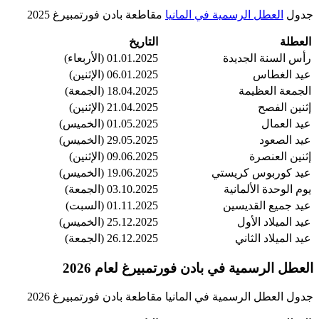
جدول
العطل الرسمية في المانيا
مقاطعة بادن فورتمبيرغ 2025
العطلة
التاريخ
رأس السنة الجديدة
01.01.2025 (الأربعاء)
عيد الغطاس
06.01.2025 (الإثنين)
الجمعة العظيمة
18.04.2025 (الجمعة)
إثنين الفصح
21.04.2025 (الإثنين)
عيد العمال
01.05.2025 (الخميس)
عيد الصعود
29.05.2025 (الخميس)
إثنين العنصرة
09.06.2025 (الإثنين)
عيد كوربوس كريستي
19.06.2025 (الخميس)
يوم الوحدة الألمانية
03.10.2025 (الجمعة)
عيد جميع القديسين
01.11.2025 (السبت)
عيد الميلاد الأول
25.12.2025 (الخميس)
عيد الميلاد الثاني
26.12.2025 (الجمعة)
العطل الرسمية في بادن فورتمبيرغ لعام 2026
جدول العطل الرسمية في المانيا مقاطعة بادن فورتمبيرغ 2026