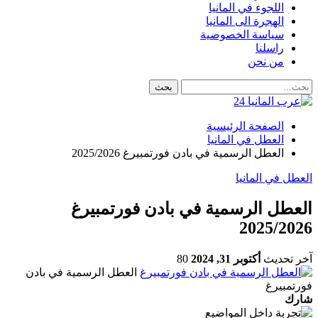
اللجوء في المانيا
الهجرة الى المانيا
سياسة الخصوصية
راسلنا
من نحن
الصفحة الرئيسية
العطل في المانيا
العطل الرسمية في بادن فورتمبيرغ 2025/2026
العطل في المانيا
العطل الرسمية في بادن فورتمبيرغ
2025/2026
آخر تحديث
أكتوبر 31, 2024
80
العطل الرسمية في بادن
فورتمبيرغ
شارك