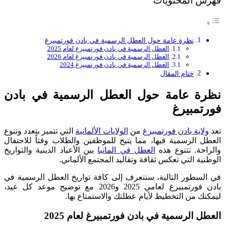
فهرس المحتويات
نظرة عامة حول العطل الرسمية في بادن فورتمبيرغ
العطل الرسمية في بادن فورتمبيرغ لعام 2025
العطل الرسمية في بادن فورتمبيرغ لعام 2026
العطل الرسمية في بادن فورتمبيرغ 2024
ختام المقال
نظرة عامة حول العطل الرسمية في بادن
فورتمبيرغ
تعد
ولاية بادن فورتمبيرغ
من
الولايات الألمانية
التي تتميز بتعدد وتنوع
العطل الرسمية فيها، مما يتيح للموظفين والطلاب وقتاً للاحتفال
والراحة. تتنوع هذه
العطل في المانيا
بين الأعياد الدينية والتواريخ
الوطنية التي تعكس ثقافة وتقاليد المجتمع الألماني.
في السطور التالية، سنتعرف إلى كافة تواريخ العطل الرسمية في
بادن فورتمبيرغ لعامي 2025 و2026 مع توضيح موعد كل عيد،
ليمكنك من التخطيط لأيام عطلتك والاستمتاع بها.
العطل الرسمية في بادن فورتمبيرغ لعام 2025