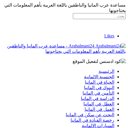
مساعدة عرب المانيا والناطقين باللغة العربية بأهم المعلومات التي
يحتاجونها
Likes
Arabalmani24 - مساعدة عرب المانيا والناطقين
باللغة العربية بأهم المعلومات التي يحتاجونها
الرئيسية
الجنسية الالمانية
الحياة في المانيا
البنوك في المانيا
التأمين في المانيا
الدراسة في المانيا
العطل في المانيا
العمل في المانيا
البحث عن سكن في المانيا
رخصة القيادة في المانيا
السيارات الالمانية