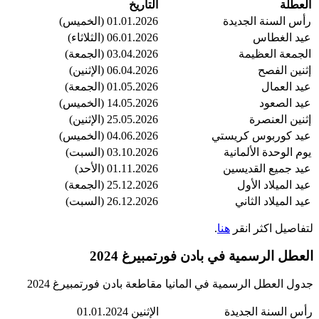
العطلة
التاريخ
رأس السنة الجديدة
01.01.2026 (الخميس)
عيد الغطاس
06.01.2026 (الثلاثاء)
الجمعة العظيمة
03.04.2026 (الجمعة)
إثنين الفصح
06.04.2026 (الإثنين)
عيد العمال
01.05.2026 (الجمعة)
عيد الصعود
14.05.2026 (الخميس)
إثنين العنصرة
25.05.2026 (الإثنين)
عيد كوربوس كريستي
04.06.2026 (الخميس)
يوم الوحدة الألمانية
03.10.2026 (السبت)
عيد جميع القديسين
01.11.2026 (الأحد)
عيد الميلاد الأول
25.12.2026 (الجمعة)
عيد الميلاد الثاني
26.12.2026 (السبت)
لتفاصيل اكثر انقر
هنا
.
العطل الرسمية في بادن فورتمبيرغ 2024
جدول العطل الرسمية في المانيا مقاطعة بادن فورتمبيرغ 2024
رأس السنة الجديدة
الإثنين 01.01.2024