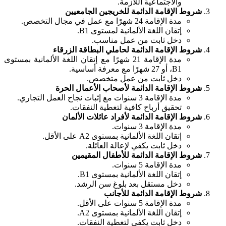
والاجتماعية اللازمة.
شروط الإقامة الدائمة للخريجين الجامعيين
مدة الإقامة 24 شهرًا مع عمل في مجال التخصص.
إتقان اللغة الألمانية لمستوى B1.
دخل ثابت من عمل مناسب.
شروط الإقامة الدائمة لحاملي البطاقة الزرقاء
مدة الإقامة 21 شهرًا مع إتقان اللغة الألمانية بمستوى
B1، أو 27 شهرًا مع معرفة أساسية.
دخل ثابت من عمل متخصص.
شروط الإقامة الدائمة لأصحاب الأعمال الحرة
مدة الإقامة 3 سنوات مع إثبات نجاح العمل التجاري.
تحقيق أرباح كافية لتغطية النفقات.
شروط الإقامة الدائمة لأفراد عائلات الألمان
مدة الإقامة 3 سنوات.
إتقان اللغة الألمانية بمستوى A2 على الأقل.
دخل ثابت يكفي لإعالة العائلة.
شروط الإقامة الدائمة للأطفال المقيمين
مدة الإقامة 5 سنوات.
إتقان اللغة الألمانية بمستوى B1.
دخل مستقل بعد بلوغ سن الرشد.
شروط الإقامة الدائمة للأجانب
مدة الإقامة 5 سنوات على الأقل.
إتقان اللغة الألمانية بمستوى A2.
دخل ثابت يكفي لتغطية النفقات.