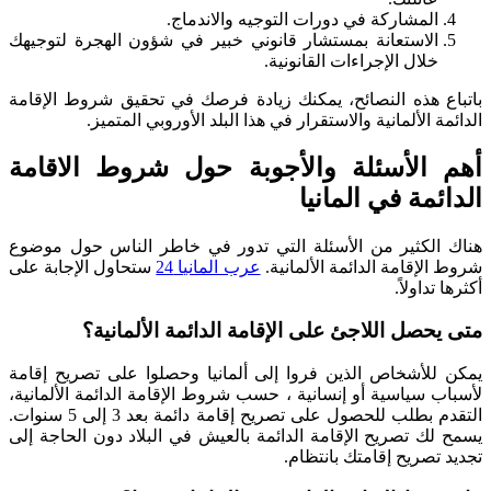
المشاركة في دورات التوجيه والاندماج.
الاستعانة بمستشار قانوني خبير في شؤون الهجرة لتوجيهك
خلال الإجراءات القانونية.
باتباع هذه النصائح، يمكنك زيادة فرصك في تحقيق شروط الإقامة
الدائمة الألمانية والاستقرار في هذا البلد الأوروبي المتميز.
أهم الأسئلة والأجوبة حول شروط الاقامة
الدائمة في المانيا
هناك الكثير من الأسئلة التي تدور في خاطر الناس حول موضوع
شروط الإقامة الدائمة الألمانية.
عرب المانيا 24
ستحاول الإجابة على
أكثرها تداولاً.
متى يحصل اللاجئ على الإقامة الدائمة الألمانية؟
يمكن للأشخاص الذين فروا إلى ألمانيا وحصلوا على تصريح إقامة
لأسباب سياسية أو إنسانية ، حسب شروط الإقامة الدائمة الألمانية،
التقدم بطلب للحصول على تصريح إقامة دائمة بعد 3 إلى 5 سنوات.
يسمح لك تصريح الإقامة الدائمة بالعيش في البلاد دون الحاجة إلى
تجديد تصريح إقامتك بانتظام.