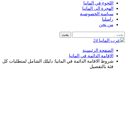
اللجوء في المانيا
الهجرة الى المانيا
سياسة الخصوصية
راسلنا
من نحن
الصفحة الرئيسية
الاقامة الدائمة في المانيا
شروط الاقامة الدائمة في المانيا: دليلك الشامل لمتطلبات كل
فئة بالتفصيل