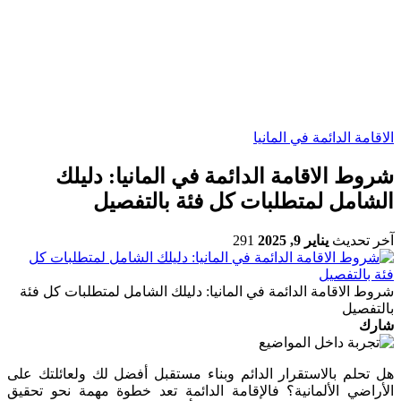
الاقامة الدائمة في المانيا
شروط الاقامة الدائمة في المانيا: دليلك
الشامل لمتطلبات كل فئة بالتفصيل
آخر تحديث
يناير 9, 2025
291
شروط الاقامة الدائمة في المانيا: دليلك الشامل لمتطلبات كل فئة
بالتفصيل
شارك
هل تحلم بالاستقرار الدائم وبناء مستقبل أفضل لك ولعائلتك على
الأراضي الألمانية؟ فالإقامة الدائمة تعد خطوة مهمة نحو تحقيق