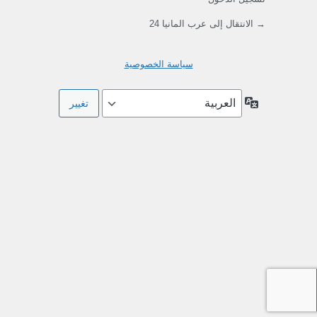
→ الانتقال إلى عرب المانيا 24
سياسة الخصوصية
اللغة