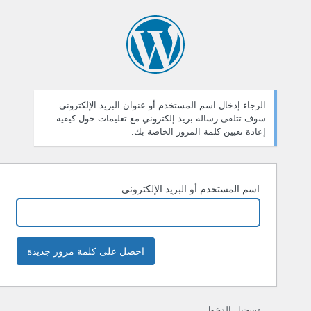
ستعادة
لمة
لمرور
الرجاء إدخال اسم المستخدم أو عنوان البريد الإلكتروني.
سوف تتلقى رسالة بريد إلكتروني مع تعليمات حول كيفية
إعادة تعيين كلمة المرور الخاصة بك.
اسم المستخدم أو البريد الإلكتروني
تسجيل الدخول