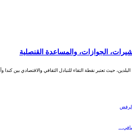
تأشيرات، الجوازات، والمساعدة القنصلية
البلدين، حيث تعتبر نقطة التقاء للتبادل الثقافي والاقتصادي بين كندا وألم
إضافي…