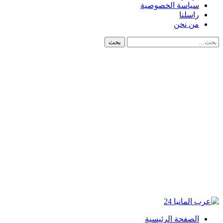
سياسة الخصوصية
راسلنا
من نحن
الصفحة الرئيسية