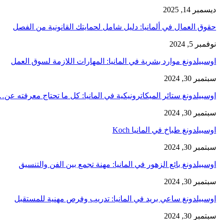
ديسمبر 14, 2025
حقوق العمال في ألمانيا: دليل شامل لحمايتك القانونية من الفصل
نوفمبر 5, 2024
اوسبيلدونغ موارد بشرية في المانيا: المهارات اللازمة لسوق العمل
سبتمبر 30, 2024
اوسبيلدونغ ستائر الميكاترونيكية في المانيا: كل ما تحتاج معرفته عن
سبتمبر 30, 2024
اوسبيلدونغ طباخ في المانيا Koch
سبتمبر 30, 2024
اوسبيلدونغ بائع الزهور في المانيا: مهنة تجمع بين الفن والتنسيق
سبتمبر 30, 2024
اوسبيلدونغ ساعي بريد في المانيا: تدريب وفرص مهنية للمستقبل
سبتمبر 30, 2024