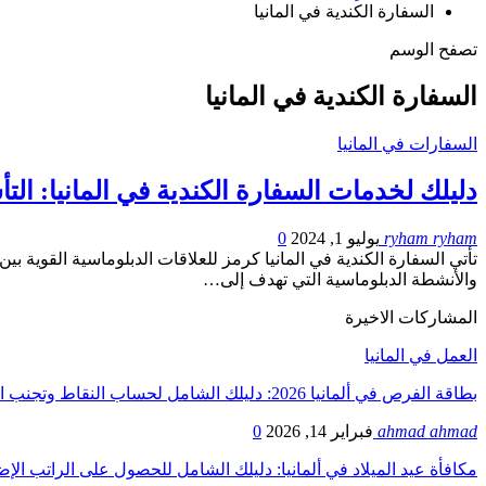
السفارة الكندية في المانيا
تصفح الوسم
السفارة الكندية في المانيا
السفارات في المانيا
دليلك لخدمات السفارة الكندية في المانيا: ال
ryham ryham
يوليو 1, 2024
0
تأتي السفارة الكندية في المانيا كرمز للعلاقات الدبلوماسية القوية بين 
والأنشطة الدبلوماسية التي تهدف إلى…
المشاركات الاخيرة
العمل في المانيا
بطاقة الفرص في ألمانيا 2026: دليلك الشامل لحساب النقاط وتجنب الرفض
ahmad ahmad
فبراير 14, 2026
0
مكافأة عيد الميلاد في ألمانيا: دليلك الشامل للحصول على الراتب ال