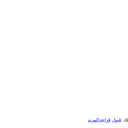
لك.
قبول
قراءة المزيد