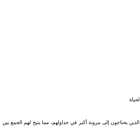
لحياة
د الذين يحتاجون إلى مرونة أكبر في جداولهم، مما يتيح لهم الجمع بين