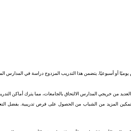
يًا أو أسبوعيًا. يتضمن هذا التدريب المزدوج دراسة في المدارس ال
لعديد من خريجي المدارس الالتحاق بالجامعات، مما يترك أماكن التدر