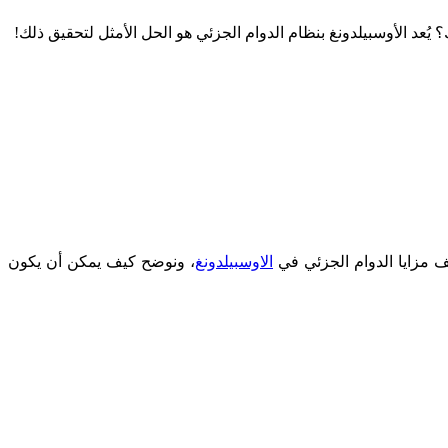
ُعد الأوسبيلدونغ بنظام الدوام الجزئي هو الحل الأمثل لتحقيق ذلك!
ف مزايا الدوام الجزئي في
الاوسبيلدونغ
، ونوضح كيف يمكن أن يكون