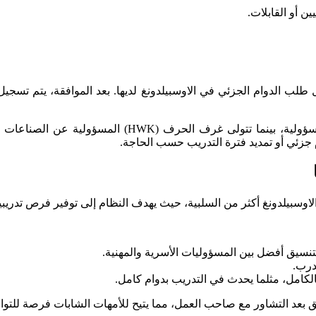
ين أو القابلات.
لب الدوام الجزئي في الاوسبيلدونغ لديها. بعد الموافقة، يتم تسجيل 
 جزئي أو تمديد فترة التدريب حسب الحاجة.
ي الاوسبيلدونغ أكثر من السلبية، حيث يهدف النظام إلى توفير فرص تدري
تنسيق أفضل بين المسؤوليات الأسرية والمهنية.
تدرب.
لكامل، مثلما يحدث في التدريب بدوام كامل.
 بعد التشاور مع صاحب العمل، مما يتيح للأمهات الشابات فرصة للتوازن 