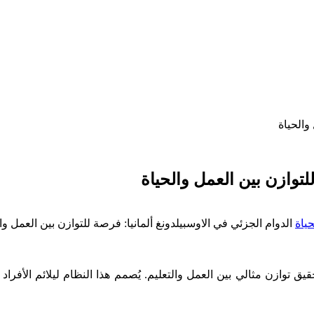
والحياة
لتوازن بين العمل والحياة
الدوام الجزئي في الاوسبيلدونغ ألمانيا: فرصة للتوازن بين العمل وا
قيق توازن مثالي بين العمل والتعليم. يُصمم هذا النظام ليلائم الأفرا