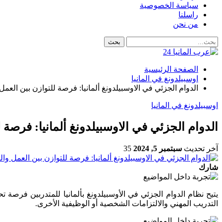
سياسة الخصوصية
راسلنا
من نحن
الصفحة الرئيسية
اوسبيلدونغ في المانيا
الدوام الجزئي في الاوسبيلدونغ ألمانيا: فرصة للتوازن بين العمل 
اوسبيلدونغ في المانيا
الدوام الجزئي في الاوسبيلدونغ ألمانيا: فرصة ل
آخر تحديث
سبتمبر 5, 2024
35
شارك
يتيح نظام الدوام الجزئي في الأوسبيلدونغ بألمانيا للمتدربين فرصة تح
التدريب المهني والالتزامات الشخصية أو الوظيفية الأخرى.