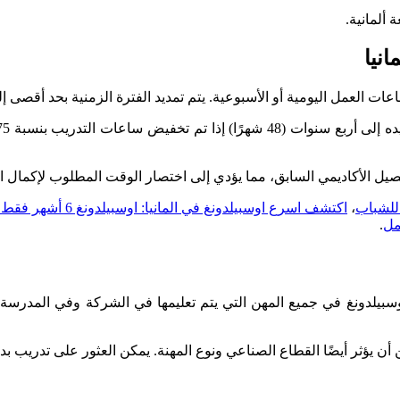
ألمانية.
نيا
اعات العمل اليومية أو الأسبوعية. يتم تمديد الفترة الزمنية بحد أقص
لتحصيل الأكاديمي السابق، مما يؤدي إلى اختصار الوقت المطلوب لإكمال ا
 للشباب
،
اكتشف اسرع اوسبيلدونغ في المانيا: اوسبيلدونغ 6 أشهر فقط!
مل
.
وسبيلدونغ في جميع المهن التي يتم تعليمها في الشركة وفي المدرسة المه
ن أن يؤثر أيضًا القطاع الصناعي ونوع المهنة. يمكن العثور على تدريب 