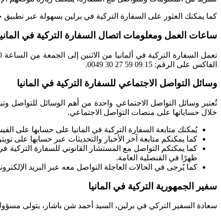
كما يمكنك العثور على السفارة التركية في برلين بسهولة عبر تطبيق خرائط جوجل، فقط ابحث عن sse 19-21
ساعات العمل ومعلومات اتصال السفارة التركية في المانيا
الفاكس على الرقم: 15 09 59 27 30 0049.
وسائل التواصل الاجتماعي للسفارة التركية في المانيا
تُعتبر وسائل التواصل الاجتماعي واحدة من أهم الوسائل للتواصل وتباد
خلال حساباتها على منصات التواصل الاجتماعي.
يُمكنك متابعة السفارة التركية في المانيا على حسابها على الفي
كما يمكنكم متابعة آخر الأخبار والتحديثات عبر حسابها على تويتر
ظهرًا في القنصلية العامة.
كما يُرجى في الحالات العاجلة التواصل معه عبر البريد الإلكترو
سفير الجمهورية التركية في المانيا
سعادة السفير التركي في برلين، السيد أحمد شن باشار، يتولى مسؤوليات