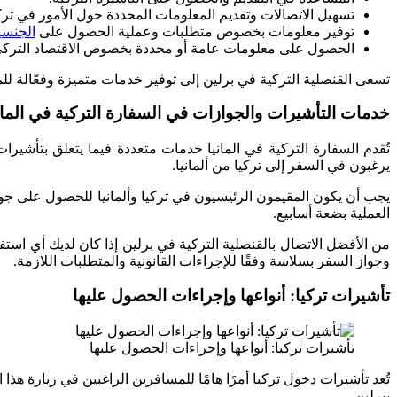
تسهيل الاتصالات وتقديم المعلومات المحددة حول الأمور في تركي
توفير معلومات بخصوص متطلبات وعملية الحصول على
الجنسي
الحصول على معلومات عامة أو محددة بخصوص الاقتصاد التركي 
تسعى القنصلية التركية في برلين إلى توفير خدمات متميزة وفعّالة للموا
خدمات التأشيرات والجوازات في السفارة التركية في المان
تُقدم السفارة التركية في المانيا خدمات متعددة فيما يتعلق بتأشيرا
يرغبون في السفر إلى تركيا من ألمانيا.
يجب أن يكون المقيمون الرئيسيون في تركيا وألمانيا للحصول على جواز
العملية بضعة أسابيع.
من الأفضل الاتصال بالقنصلية التركية في برلين إذا كان لديك أي اس
وجواز السفر بسلاسة وفقًا للإجراءات القانونية والمتطلبات اللازمة.
تأشيرات تركيا: أنواعها وإجراءات الحصول عليها
تأشيرات تركيا: أنواعها وإجراءات الحصول عليها
تُعد تأشيرات دخول تركيا أمرًا هامًا للمسافرين الراغبين في زيارة هذ
ببرلين.