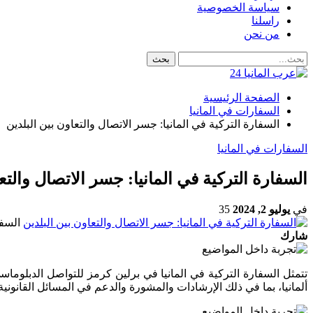
سياسة الخصوصية
راسلنا
من نحن
الصفحة الرئيسية
السفارات في المانيا
السفارة التركية في المانيا: جسر الاتصال والتعاون بين البلدين
السفارات في المانيا
السفارة التركية في المانيا: جسر الاتصال والتع
في
يوليو 2, 2024
35
السفا
شارك
تتمثل السفارة التركية في المانيا في برلين كرمز للتواصل الدبلوماسي 
ألمانيا، بما في ذلك الإرشادات والمشورة والدعم في المسائل القانون