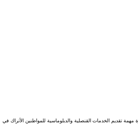
ارة مهمة تقديم الخدمات القنصلية والدبلوماسية للمواطنين الأتراك في