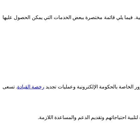
لية. فيما يلي قائمة مختصرة ببعض الخدمات التي يمكن الحصول عليها
ر الخاصة بالحكومة الإلكترونية وعمليات تجديد
رخصة القيادة
. تسعى
لبية احتياجاتهم وتقديم الدعم والمساعدة اللازمة.