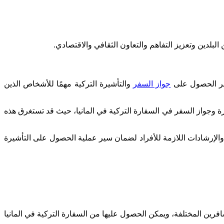
البلدين وتعزيز التفاهم والتعاون الثقافي والاقتصادي.
عتبر الحصول على
جواز السفر
والتأشيرة التركية مهمًا للأشخاص الذين
رة وجواز السفر في السفارة التركية في المانيا، حيث قد تستغرق هذه
والإرشادات اللازمة للأفراد لضمان سير عملية الحصول على التأشيرة
سافرين المختلفة، ويمكن الحصول عليها من السفارة التركية في المانيا