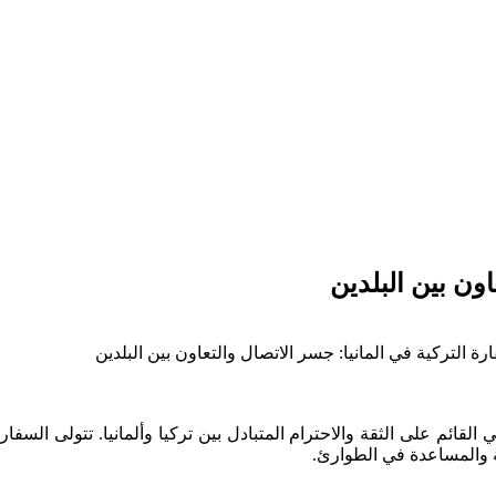
اون بين البلدين
رة التركية في المانيا: جسر الاتصال والتعاون بين البلدين
القائم على الثقة والاحترام المتبادل بين تركيا وألمانيا. تتولى السف
ية والمساعدة في الطوارئ.