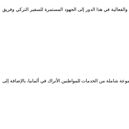
اح والفعالية في هذا الدور إلى الجهود المستمرة للسفير التركي وفريق
موعة شاملة من الخدمات للمواطنين الأتراك في ألمانيا، بالإضافة إلى