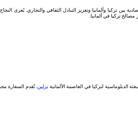
ادية بين تركيا وألمانيا وتعزيز التبادل الثقافي والتجاري. يُعزى النج
مصالح تركيا في ألمانيا.
بعثة الدبلوماسية لتركيا في العاصمة الألمانية
برلين
. تُقدم السفارة مج