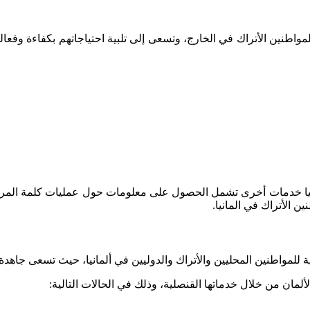
مواطنين الأتراك في الخارج، وتسعى إلى تلبية احتياجاتهم بكفاءة وفعا
لمانيا خدمات أخرى تشمل الحصول على معلومات حول عمليات كلمة المرو
 الأتراك في المانيا.
لمواطنين المحليين والأتراك والدوليين في ألمانيا، حيث تسعى جاهدة لت
ألمان من خلال خدماتها القنصلية، وذلك في الحالات التالية: