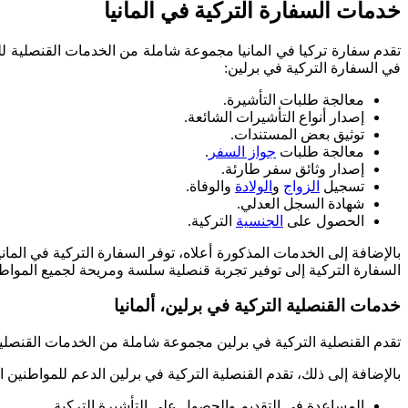
خدمات السفارة التركية في المانيا
تقدم سفارة تركيا في المانيا مجموعة شاملة من الخدمات القنصلية لل
في السفارة التركية في برلين:
معالجة طلبات التأشيرة.
إصدار أنواع التأشيرات الشائعة.
توثيق بعض المستندات.
معالجة طلبات
جواز السفر
.
إصدار وثائق سفر طارئة.
تسجيل
الزواج
و
الولادة
والوفاة.
شهادة السجل العدلي.
الحصول على
الجنسية
التركية.
بالإضافة إلى الخدمات المذكورة أعلاه، توفر السفارة التركية في ا
السفارة التركية إلى توفير تجربة قنصلية سلسة ومريحة لجميع المواطنين
خدمات القنصلية التركية في برلين، ألمانيا
تقدم القنصلية التركية في برلين مجموعة شاملة من الخدمات القنصلية ل
بالإضافة إلى ذلك، تقدم القنصلية التركية في برلين الدعم للمواطنين ال
المساعدة في التقديم والحصول على التأشيرة التركية.