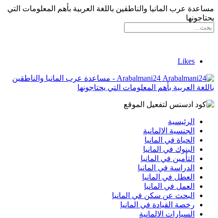
مساعدة عرب المانيا والناطقين باللغة العربية بأهم المعلومات التي
يحتاجونها
Likes
Arabalmani24 - مساعدة عرب المانيا والناطقين
باللغة العربية بأهم المعلومات التي يحتاجونها
الرئيسية
الجنسية الالمانية
الحياة في المانيا
البنوك في المانيا
التأمين في المانيا
الدراسة في المانيا
العطل في المانيا
العمل في المانيا
البحث عن سكن في المانيا
رخصة القيادة في المانيا
السيارات الالمانية