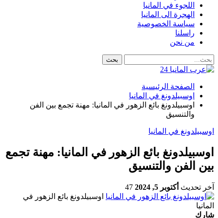
اللجوء في المانيا
الهجرة الى المانيا
سياسة الخصوصية
راسلنا
من نحن
الصفحة الرئيسية
اوسبيلدونغ في المانيا
اوسبيلدونغ بائع الزهور في المانيا: مهنة تجمع بين الفن
والتنسيق
اوسبيلدونغ في المانيا
اوسبيلدونغ بائع الزهور في المانيا: مهنة تجمع
بين الفن والتنسيق
آخر تحديث
أكتوبر 5, 2024
47
اوسبيلدونغ بائع الزهور في
المانيا
شارك