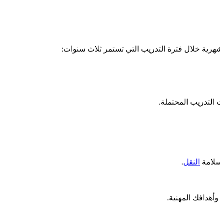
شهرية خلال فترة التدريب التي تستمر ثلاث سنوات:
 التدريب المحتملة.
سلامة
النقل
.
وأهدافك المهنية.