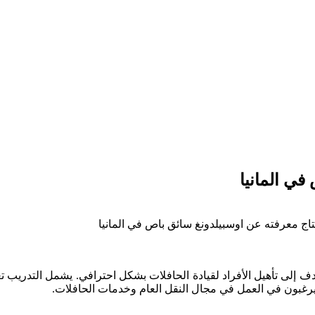
في المانيا
تاج معرفته عن اوسبيلدونغ سائق باص في المانيا
يهدف إلى تأهيل الأفراد لقيادة الحافلات بشكل احترافي. يشمل التدريب تعل
يرغبون في العمل في مجال النقل العام وخدمات الحافلات.