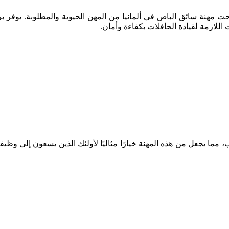
نة سائق الباص في ألمانيا من المهن الحيوية والمطلوبة. يوفر برنامج 
اللازمة لقيادة الحافلات بكفاءة وأمان.
 مما يجعل من هذه المهنة خيارًا مثاليًا لأولئك الذين يسعون إلى وظ