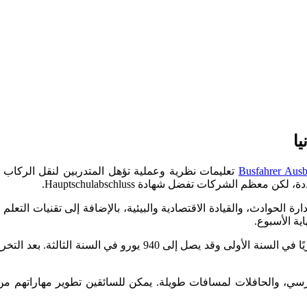
ا
Busfahrer Ausb
تعليمات نظرية وعملية تؤهل المتدربين لنقل الركاب و
م الشركات تفضل شهادة Hauptschulabschluss.
 الحوادث، والقيادة الاقتصادية والبيئية، بالإضافة إلى تقنيات التعلم و
ية الأسبوع.
رسي، والحافلات لمسافات طويلة. يمكن للسائقين تطوير مهاراتهم من