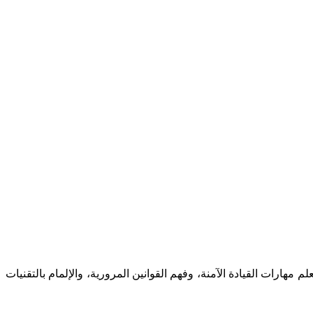
م مهارات القيادة الآمنة، وفهم القوانين المرورية، والإلمام بالتقنيات