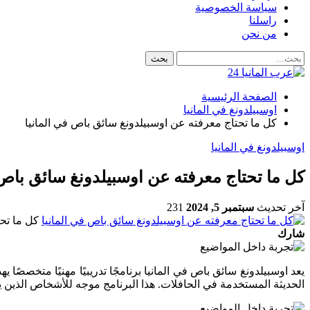
سياسة الخصوصية
راسلنا
من نحن
الصفحة الرئيسية
اوسبيلدونغ في المانيا
كل ما تحتاج معرفته عن اوسبيلدونغ سائق باص في المانيا
اوسبيلدونغ في المانيا
كل ما تحتاج معرفته عن اوسبيلدونغ سائق باص 
آخر تحديث
سبتمبر 5, 2024
231
كل ما تح
شارك
يعد اوسبيلدونغ سائق باص في المانيا برنامجًا تدريبيًا مهنيًا متخصصًا 
الحديثة المستخدمة في الحافلات. هذا البرنامج موجه للأشخاص الذين 