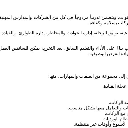
لركاب بسلامة وكفاءة.
توثيق الرحلة، إدارة الحوادث والمخاطر، إدارة الطوارئ، والقيادة الا
 بناءً على الأداء والتعليم السابق. بعد التخرج، يمكن للسائقين الع
ادة الفرص الوظيفية.
ون إلى مجموعة من الصفات والمهارات، منها:
جلة القيادة.
ة الركاب.
بات والتعامل معها بشكل مناسب.
 مع الركاب.
ظام الورديات.
 الأسبوع وأوقات غير منتظمة.