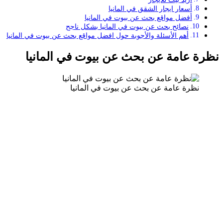
أسعار ايجار الشقق في المانيا
أفضل مواقع بحث عن بيوت في المانيا
نصائح بحث عن بيوت في المانيا بشكل ناجح
أهم الأسئلة والأجوبة حول افضل مواقع بحث عن بيوت في المانيا
نظرة عامة عن بحث عن بيوت في المانيا
نظرة عامة عن بحث عن بيوت في المانيا