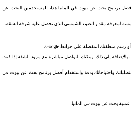
أفضل برنامج بحث عن بيوت في المانيا هذا، للمستخدمين البحث عن
مشمسة لمعرفة مقدار الضوء الشمسي الذي تحصل عليه شرفة الشقة.
رسم منطقتك المفضلة على خرائط Google.
ء. بالإضافة إلى ذلك، يمكنك التواصل مباشرة مع مزود الشقة إذا كنت
تطلباتك واحتياجاتك بدقة واستخدام أفضل برنامج بحث عن بيوت في