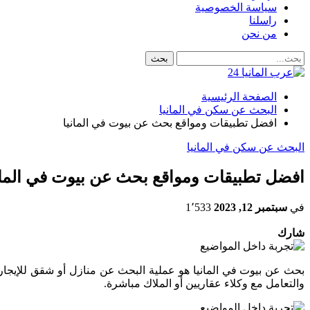
سياسة الخصوصية
راسلنا
من نحن
الصفحة الرئيسية
البحث عن سكن في المانيا
افضل تطبيقات ومواقع بحث عن بيوت في المانيا
البحث عن سكن في المانيا
افضل تطبيقات ومواقع بحث عن بيوت في المان
في
سبتمبر 12, 2023
1٬533
شارك
بحث عن بيوت في المانيا هو عملية البحث عن منازل أو شقق للإيجار أو
والتعامل مع وكلاء عقاريين أو الملاك مباشرة.