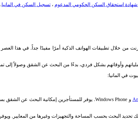
،
تسجيل السكن في المانيا
.
ترنت من خلال تطبيقات الهواتف الذكية أمرًا مفيدًا جداً. في هذا ا
تهم وأوقاتهم بشكل فردي، بدءًا من البحث عن الشقق وصولاً إلى تمو
ت في المانيا:
An
و Windows Phone. يوفر للمستأجرين إمكانية البحث عن 
ك تحديد البحث بحسب المساحة والتجهيزات وغيرها من المعايير. ويوف