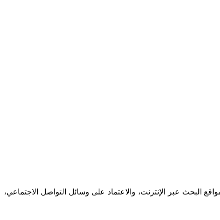
واقع البحث عبر الإنترنت، والاعتماد على وسائل التواصل الاجتماعي،