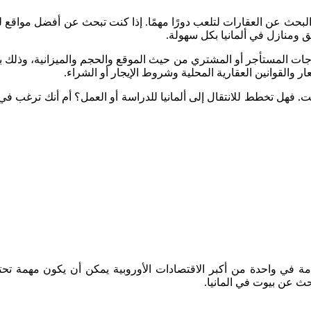
قع البحث عن العقارات لتلعب دورًا مهمًا. إذا كنت تبحث عن أفضل موا
 ومنازل في ألمانيا بكل سهولة.
جات المستأجر أو المشتري من حيث الموقع والحجم والميزانية، وذلك 
ار والقوانين العقارية المحلية وشروط الإيجار أو الشراء.
ت. فهل تخطط للانتقال إلى ألمانيا للدراسة أو العمل؟ أم أنك ترغب في ا
ة في واحدة من أكبر الاقتصادات الأوروبية يمكن أن يكون مهمة تحتا
ث عن بيوت في المانيا.