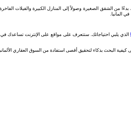
بدءًا من الشقق الصغيرة وصولاً إلى المنازل الكبيرة والفيلات الفاخر
ي المانيا.
الذي يلبي احتياجاتك. ستتعرف على مواقع على الإنترنت تساعدك في ا
كيفية البحث بذكاء لتحقيق أقصى استفادة من السوق العقاري الألماني