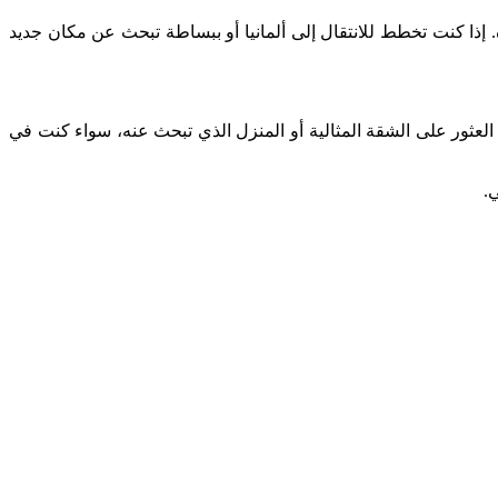
ة. إذا كنت تخطط للانتقال إلى ألمانيا أو ببساطة تبحث عن مكان جديد
لعثور على الشقة المثالية أو المنزل الذي تبحث عنه، سواء كنت في
.