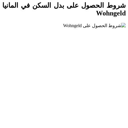
شروط الحصول على بدل السكن في المانيا
Wohngeld