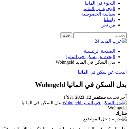
اللجوء في المانيا
الهجرة الى المانيا
سياسة الخصوصية
راسلنا
من نحن
الصفحة الرئيسية
البحث عن سكن في المانيا
بدل السكن في المانيا Wohngeld
البحث عن سكن في المانيا
بدل السكن في المانيا Wohngeld
آخر تحديث
سبتمبر 12, 2023
1٬921
بدل السكن في المانيا
Wohngeld
شارك
بدل السكن في المانيا هو دعم اجتماعي للحكومة الألمانية وفقًا