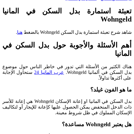
تعبئة استمارة بدل السكن في المانيا
Wohngeld
شاهد شرح تعبئة استمارة بدل السكن Wohngeld بالضغط
هنا
.
أهم الأسئلة والأجوبة حول بدل السكن في
المانيا
هناك الكثير من الأسئلة التي تدور في خاطر الناس حول موضوع
بدل السكن في ألمانيا Wohngeld.
عرب المانيا 24
ستحاول الإجابة
على أكثرها تداولاً.
ما هو الفون غيلد؟
بدل السكن في المانيا او إعانة الإسكان Wohngeld هي إعانة للأسر
ذات الدخل المنخفض يمكن الحصول عليها كإعانة للإيجار أو لتكاليف
الإسكان المملوك في ظل شروط معينة.
هل يعتبر Wohngeld مساعدة؟