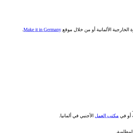
الخارجية الألمانية أو من خلال موقع
Make it in Germany
.
ة أو في
مكتب العمل
الأجنبي في ألمانيا.
لمطلوبة.