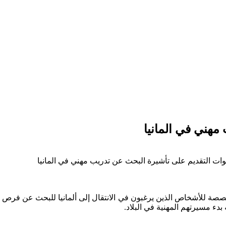
هني في المانيا
ت التقديم على تأشيرة البحث عن تدريب مهني في المانيا
صصة للأشخاص الذين يرغبون في الانتقال إلى ألمانيا للبحث عن فرص 
ء مسيرتهم المهنية في البلاد.