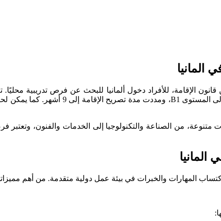
 المانيا
ت متنوعة، من الصناعة والتكنولوجيا إلى الخدمات والفنون، وتعتبر ف
المانيا
ساب المهارات والخبرات في بيئة عمل دولية متقدمة. من أهم مميزاته
: