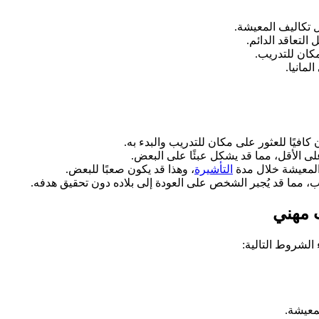
لتعاقد الدائم.
مكان للتدريب.
مانيا.
 المعيشة خلال مدة
التأشيرة
، وهذا قد يكون صعبًا للبعض.
ب، مما قد يُجبر الشخص على العودة إلى بلاده دون تحقيق هدفه.
 مهني
الشروط التالية:
معيشة.