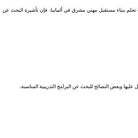
نت تحلم ببناء مستقبل مهني مشرق في ألمانيا، فإن تأشيرة البحث عن
ليها وبعض النصائح للبحث عن البرامج التدريبية المناسبة.