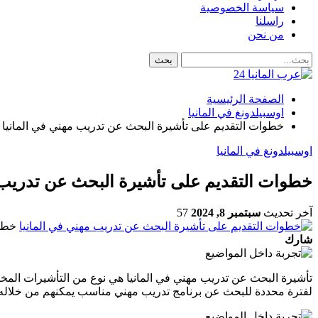
سياسة الخصوصية
راسلنا
من نحن
الصفحة الرئيسية
اوسبيلدونغ في المانيا
خطوات التقديم على تأشيرة البحث عن تدريب مهني في المانيا
اوسبيلدونغ في المانيا
خطوات التقديم على تأشيرة البحث عن تدريب م
آخر تحديث
سبتمبر 8, 2024
57
خطوا
شارك
تأشيرة البحث عن تدريب مهني في المانيا هي نوع من التأشيرات المخ
لفترة محددة للبحث عن برنامج تدريب مهني مناسب يمكنهم من خلاله بد