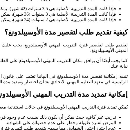
فإذا كانت المدة التدريبية الأصلية هي 3.5 سنوات (42 شهر)، يمكن تقصير المدة بحد أدنى إلى 2 سنوات (24 شهر).
فإذا كانت المدة التدريبية الأصلية هي 3 سنوات (36 شهر)، يمكن تقصير المدة بحد أدنى إلى 1.5 سنة (18 شهر).
فإذا كانت المدة التدريبية الأصلية هي 2 سنوات (24 شهر)، يمكن تقصير المدة بحد أدنى إلى 1 سنة (12 شهر).
كيفية تقديم طلب لتقصير مدة الأوسبيلدونغ؟
المهني الأوسبيلدونغ.
كما يجب أيضًا أن يوافق مكان التدريب المهني الأوسبيلدونغ على الطلب
نيابة عنك.
تنبيه: إمكانية تقصير مدة الاوسبيلدونغ في المانيا تعتمد على قانون ا
الرئيسية في معهد التعليم المهني الاتحادي بشأن اختصار وتمديد مدة التدري
إمكانية تمديد مدة التدريب المهني الأوسبيلدون
يُمكن تمديد فترة التدريب المهني الأوسبيلدونغ في حالات استثنائية مع
تدريب غير كافٍ، حيث يمكن أن يكون ذلك بسبب عدم وجود فرصة 
المرض لفترة طويلة وخطر على عدم حصولك على الشهادة.
عدم اجتياز اختبار الشهادة، مما يسمح بتقديم طلب لتمديد فترة ا