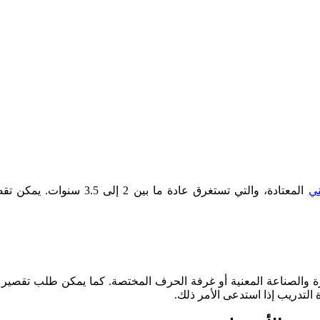
ني
المعتادة، والتي تستغرق عاد
 والصناعة المعنية أو غرفة الحرف المختصة. كما يمكن طلب تقصير مد
التدريب إذا استدعى الأمر ذلك.