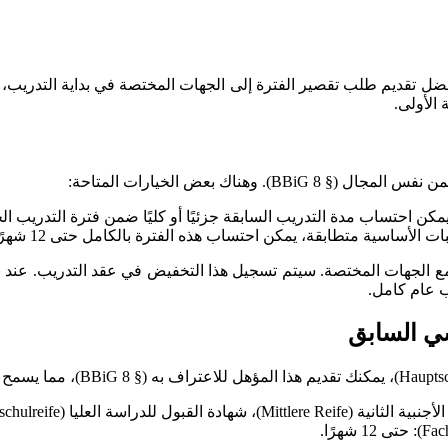
لأفضل تقديم طلب تقصير الفترة إلى الجهات المختصة في بداية التدريب
 الأولى.
. وهناك بعض الخيارات المتاحة:
ن احتساب مدة التدريب السابقة جزئيًا أو كليًا ضمن فترة التدريب الج
لأساسية متطابقة، يمكن احتساب هذه الفترة بالكامل حتى 12 شهرًا.
 مع الجهات المختصة. سيتم تسجيل هذا التخفيض في عقد التدريب. عند 
ب عام كامل.
سي السابق