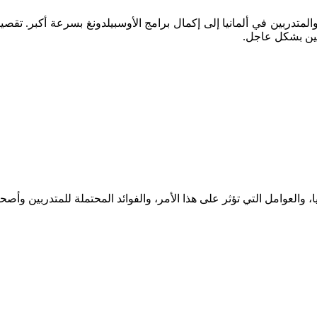
لمتدربين في ألمانيا إلى إكمال برامج الأوسبيلدونغ بسرعة أكبر. تقصي
ين بشكل عاجل.
، والعوامل التي تؤثر على هذا الأمر، والفوائد المحتملة للمتدربين وأ