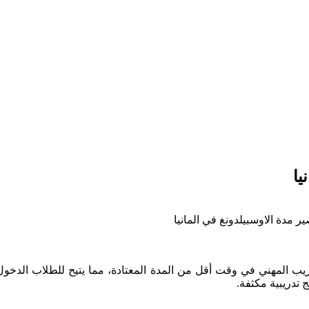
يا
 مدة الاوسبيلدونغ في المانيا
 التدريب المهني في وقت أقل من المدة المعتادة، مما يتيح للطلاب ال
ج تدريبية مكثفة.