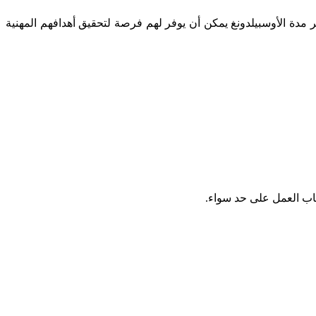
ر مدة الأوسبيلدونغ يمكن أن يوفر لهم فرصة لتحقيق أهدافهم المهنية
صحاب العمل على حد سواء.