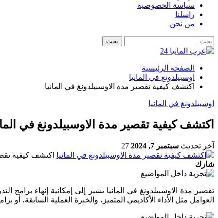
سياسة الخصوصية
راسلنا
من نحن
الصفحة الرئيسية
اوسبيلدونغ في المانيا
اكتشف كيفية تقصير مدة الاوسبيلدونغ في المانيا
اوسبيلدونغ في المانيا
اكتشف كيفية تقصير مدة الاوسبيلدونغ في المان
آخر تحديث
سبتمبر 7, 2024
27
اكتشف كيفية تقصير
شارك
تقصير مدة الاوسبيلدونغ في المانيا يشير إلى إمكانية إنهاء برامج
العوامل مثل الأداء الأكاديمي المتميز، والخبرة العملية السابقة، أو برام