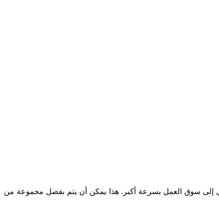
دخول إلى سوق العمل بسرعة أكبر. هذا يمكن أن يتم بفضل مجموعة من