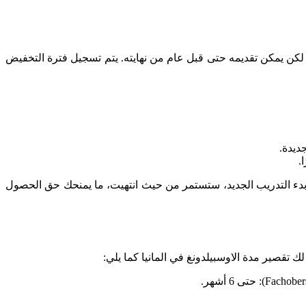
، لكن يمكن تقديمه حتى قبل عام من نهايته. يتم تسجيل فترة التخفيض
ديدة.
بدء التدريب الجديد، ستستمر من حيث انتهيت، ما يمنحك حق الحصول