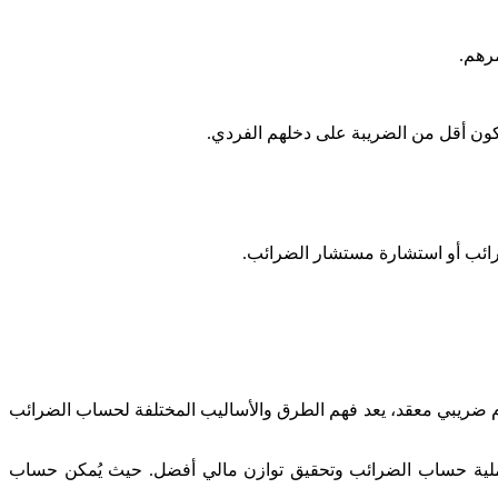
رهم.
لضرائب أو استشارة مستشار الضرائب.
ام ضريبي معقد، يعد فهم الطرق والأساليب المختلفة لحساب الضرائب
 عملية حساب الضرائب وتحقيق توازن مالي أفضل. حيث يُمكن حساب