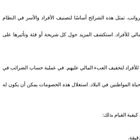
واتب. تمثل هذه الشرائح أساسًا لتصنيف الأفراد والأسر في النظام
المالي للأفراد. استكشف المزيد حول كل شريحة أو فئة وتأثيرها على
بية للأفراد لتخفيف العبء المالي عليهم. في عملية حساب الضرائب في
ياة المواطنين في البلاد. استغلال هذه الخصومات يمكن أن يكون له
يفية القيام بذلك:
قيقة.