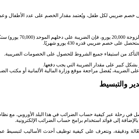
لى خصم ضريبي لكل طفل، ويُعتمد مقدار الخصم على عدد الأطفال وعم
تأكد من استيفاء جميع الشروط للحصول على الخصومات الضريبية.
ثر بشكل كبير على مقدار الضريبة التي يجب دفعها.
 على الضريبة، يُفضل مراجعة موقع وزارة المالية الألمانية أو مكتب ا
دير والتبسيط
فصل في رحلة عبر كيفية حساب الضرائب في هذا البلد الأوروبي. مع نظ
 بالإضافة إلى فوائد استخدام برامج حساب الضرائب الإلكترونية.
 فعّالة ودقيقة، ونتعرف على كيفية توظيف أحدث الأساليب لتبسيط