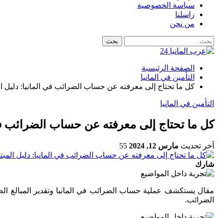
سياسة الخصوصية
راسلنا
من نحن
الصفحة الرئيسية
التأمين في المانيا
كل ما تحتاج إلى معرفته عن حساب الضرائب في المانيا: دليل ال
التأمين في المانيا
كل ما تحتاج إلى معرفته عن حساب الضرائب في ا
آخر تحديث
مارس 12, 2024
55
شارك
مقال يستكشف عملية حساب الضرائب في المانيا وتقدير المبالغ الضر
الضرائب.