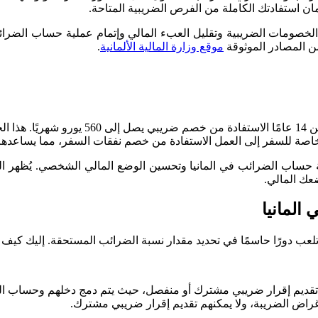
ان استفادتك الكاملة من الفرص الضريبية المتاحة.
ئد الخصومات الضريبية وتقليل العبء المالي وإتمام عملية حساب الضرائ
ن المصادر الموثوقة
موقع وزارة المالية الألمانية
.
اللازمة.
الخاصة للسفر إلى العمل الاستفادة من خصم نفقات السفر، مما يساعدهم
 حساب الضرائب في المانيا وتحسين الوضع المالي الشخصي. يُظهر الت
عك المالي.
المانيا
 تلعب دورًا حاسمًا في تحديد مقدار نسبة الضرائب المستحقة. إليك كيف
ن تقديم إقرار ضريبي مشترك أو منفصل، حيث يتم دمج دخلهم وحساب ال
غراض الضريبة، ولا يمكنهم تقديم إقرار ضريبي مشترك.