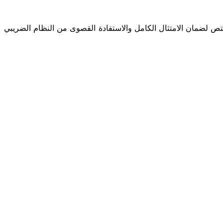
ص لضمان الامتثال الكامل والاستفادة القصوى من النظام الضريبي