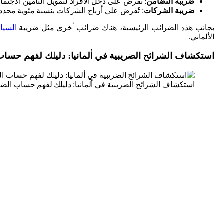
ضريبة التضامن
: تُفرض على دخل الأفراد لتمويل التأمين الاجتم
ضريبة الشركات
: تُفرض على أرباح الشركات بنسبة مئوية محددة
بجانب هذه الضرائب الرئيسية، هناك ضرائب أخرى مثل ضريبة
السيا
الألماني.
استكشاف الشرائح الضريبية في ألمانيا: دليلك لفهم حسا
استكشاف الشرائح الضريبية في ألمانيا: دليلك لفهم حساب الض