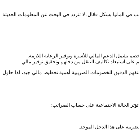
ب في المانيا بشكل فعّال. لا تتردد في البحث عن المعلومات الحديثة
 على استبعاد تكاليف التنقل من دخلهم وتحقيق توفير مالي.
فهم الدقيق للخصومات الضريبية أهمية تخطيط مالي جيد، لذا حاول
 تؤثر الحالة الاجتماعية على حساب الضرائب:
ضريبة على هذا الدخل الموحد.