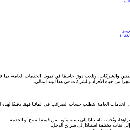
ائب
يبية
لكفاءة
طنين والشركات، وتلعب دورًا حاسمًا في تمويل الخدمات العامة، بما 
يتجزأ من حياة الأفراد والشركات في هذا البلد المالي.
ل الخدمات العامة. يتطلب حساب الضرائب في المانيا فهمًا دقيقًا لهذه ا
ؤها، وتُحسب استنادًا إلى نسبة مئوية من قيمة المنتج أو الخدمة.
ى فئات مختلفة استنادًا إلى شرائح الدخل.