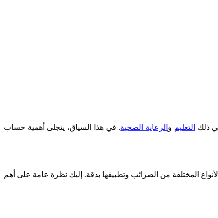
في ذلك
التعليم
و
الرعاية الصحية
. في هذا السياق، يتجلى أهمية حساب
لأنواع المختلفة من الضرائب وتطبيقها بدقة. إليك نظرة عامة على أهم