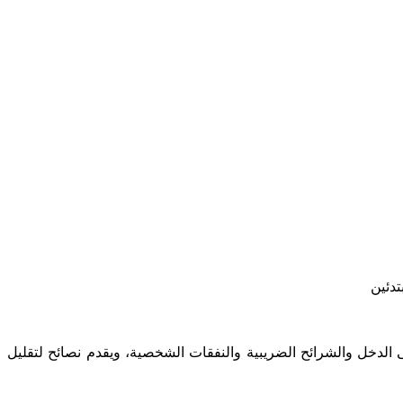
تدئين
الدخل والشرائح الضريبية والنفقات الشخصية، ويقدم نصائح لتقليل