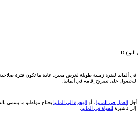
النوع D
ب للحصول على تصريح إقامة في ألمانيا.
 أجل
العمل في المانيا
، أو
الهجرة الى المانيا
ج إلى تأشيرة
للحياة في ألمانيا
.