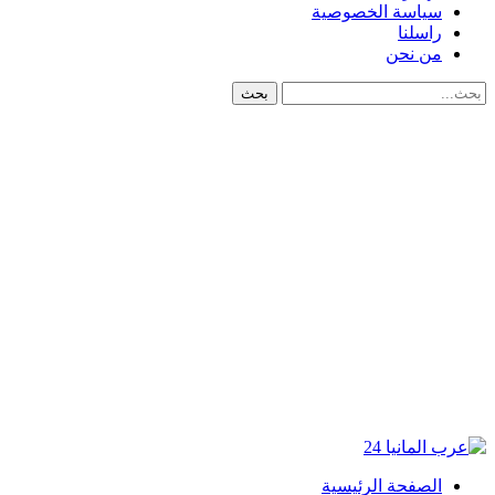
سياسة الخصوصية
راسلنا
من نحن
الصفحة الرئيسية