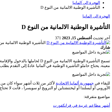
الهجرة الى المانيا
التأشيرة الوطنية الالمانية من النوع D
الهجرة الى المانيا
التأشيرة الوطنية الالمانية من النوع D
آخر تحديث
أغسطس 15, 2023
371
التأشيرة الوطنية الالمانية من 
شارك
معينة. يحتاج حاملو التأشيرة الوطنية في ألمانيا عادةً إلى التقدم بطل
للبقاء في
جمهورية ألمانيا الاتحادية
لأكثر من ثلاث أشهر سواء كان من
الأوروبي أو أيسلندا أو ليختنشتاين أو النرويج أو سويسرا ، فأنت لا تحتا
مواضيع متفرقة:
أشهر مطاعم عربية في فرانكفورت