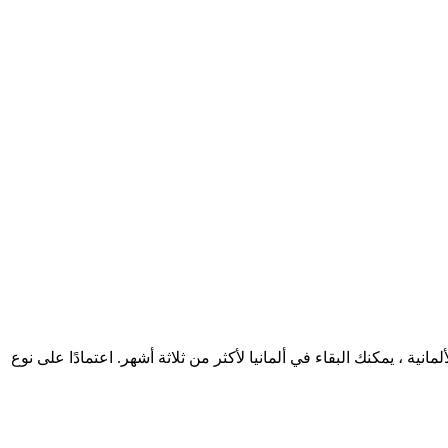
ا من الفيزا الألمانية ، يمكنك البقاء في ألمانيا لأكثر من ثلاثة أشهر. اعتمادًا على نوع