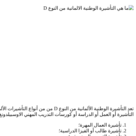
تعد التأشيرة الوطنية الألمانية من ا
التأشيرة أو العمل أو الدراسة أو كورسات التدريب المهني الاوسبيلدونغ Ausbildung. هناك أيضًا تأشيرات وطنية من الأنواع التالية
تأشيرة العمال المهرة؛
تأشيرة طالب أو الفيزا الدراسية؛