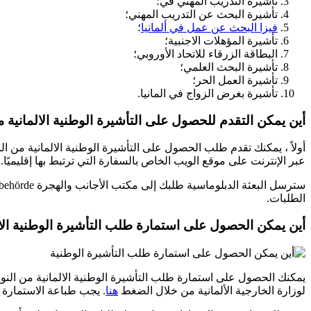
تأشيرة التدريب المهني في؛
تأشيرة البحث عن التدريب المهني؛
فيزا البحث عن عمل في ألمانيا
؛
تأشيرة المؤهلات الاجنبية؛
البطاقة الزرقاء للاتحاد الأوروبي؛
تأشيرة البحث العلمي؛
تأشيرة العمل الحر؛
تأشيرة بغرض الزواج في المانيا.
أين يمكن التقدم للحصول على التأشيرة الوطنية الالمانية من 
عبر الإنترنت على موقع الويب الخاص بالسفارة التي ترتبط بها إقليميًا.
الطلبات.
أين يمكن الحصول على استمارة طلب التأشيرة الوطنية الالما
لوزارة الخارجية الألمانية من خلال الضغط
هنا
. يجب طباعة الاستمارة