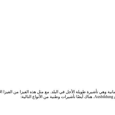
لنوع D من من أنواع التأشيرات الألمانية وهي تأشيرة طويلة الأجل في البلد. مع مثل هذه الفيز
: