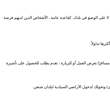
 لا على الوضع في بلدك. كقاعدة عامة ، الأشخاص الذين لديهم فرصة
رها تداولاً.
سافرًا بغرض العمل أو للزيارة ، تقدم بطلب للحصول على تأشيرة